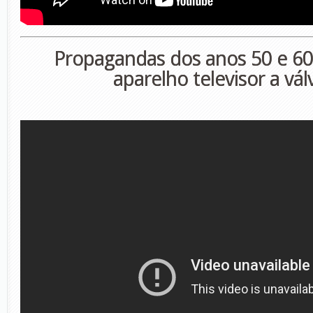
Propagandas dos anos 50 e 6
aparelho televisor a
vál