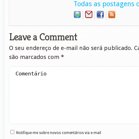
Todas as postagens d
Leave a Comment
O seu endereço de e-mail não será publicado.
Ca
são marcados com
*
Notifique-me sobre novos comentários via e-mail