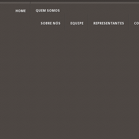
QUEM SOMOS
HOME
SOBRE NÓS
EQUIPE
REPRESENTANTES
CO