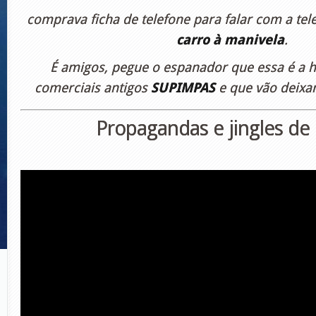
comprava ficha de telefone para falar com a tel
carro à manivela
.
É amigos, pegue o espanador que essa é a 
comerciais antigos
SUPIMPAS
e que vão deixa
Propagandas e jingles de 