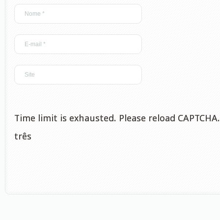
Time limit is exhausted. Please reload CAPTCHA.
três