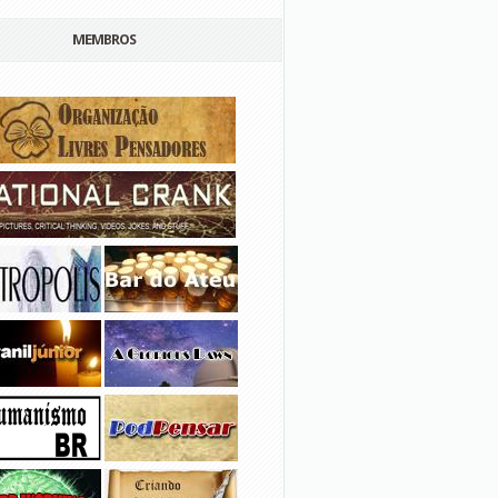
MEMBROS