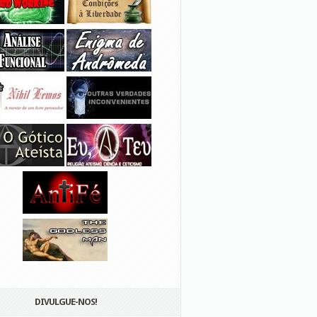
DIVULGUE-NOS!