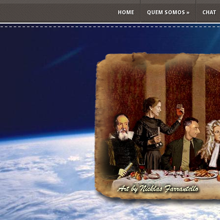
HOME
QUEM SOMOS
»
CHAT