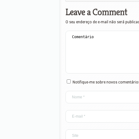
Leave a Comment
O seu endereço de e-mail não será publica
Notifique-me sobre novos comentários