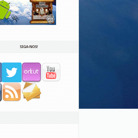
SIGA-NOS!