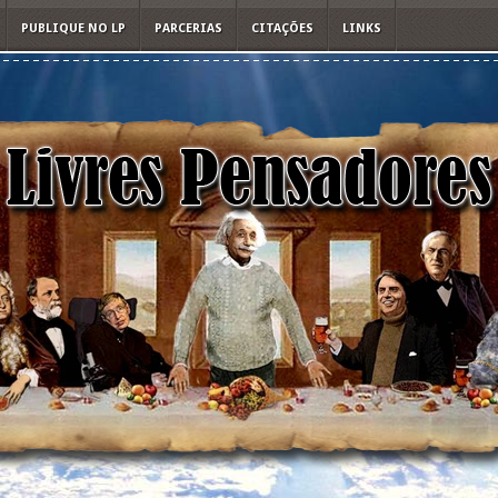
PUBLIQUE NO LP
PARCERIAS
CITAÇÕES
LINKS