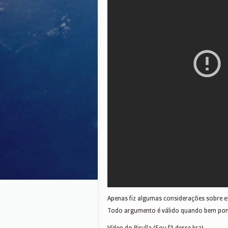
Apenas fiz algumas considerações sobre e
Todo argumento é válido quando bem pon