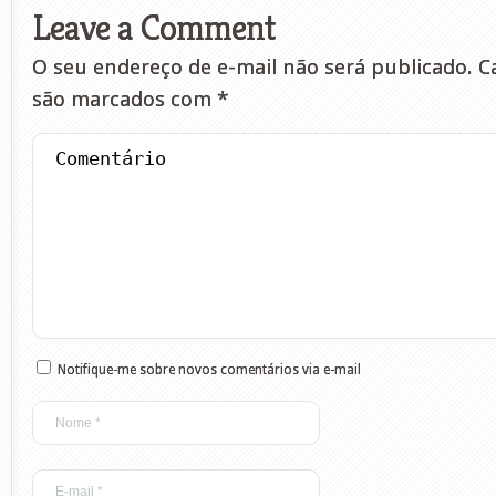
Leave a Comment
O seu endereço de e-mail não será publicado.
Ca
são marcados com
*
Notifique-me sobre novos comentários via e-mail