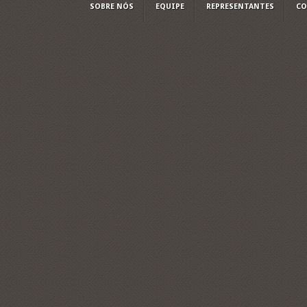
SOBRE NÓS
EQUIPE
REPRESENTANTES
CO