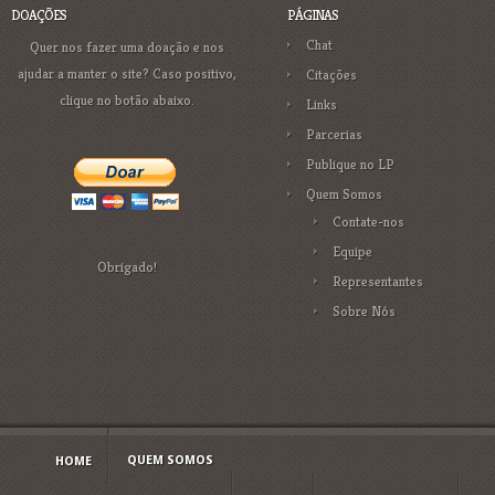
DOAÇÕES
PÁGINAS
Chat
Quer nos fazer uma doação e nos
ajudar a manter o site? Caso positivo,
Citações
clique no botão abaixo.
Links
Parcerias
Publique no LP
Quem Somos
Contate-nos
Equipe
Obrigado!
Representantes
Sobre Nós
QUEM SOMOS
HOME