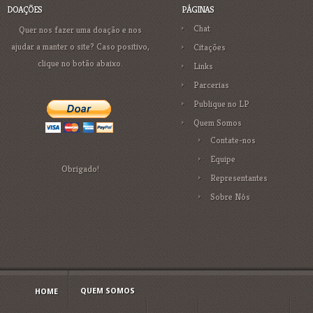
DOAÇÕES
PÁGINAS
Chat
Quer nos fazer uma doação e nos
ajudar a manter o site? Caso positivo,
Citações
clique no botão abaixo.
Links
Parcerias
Publique no LP
Quem Somos
Contate-nos
Equipe
Obrigado!
Representantes
Sobre Nós
QUEM SOMOS
HOME