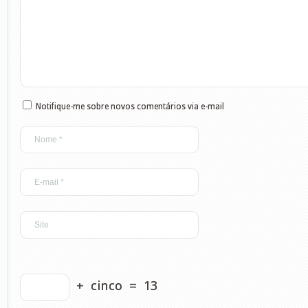
Notifique-me sobre novos comentários via e-mail
+
cinco
=
13