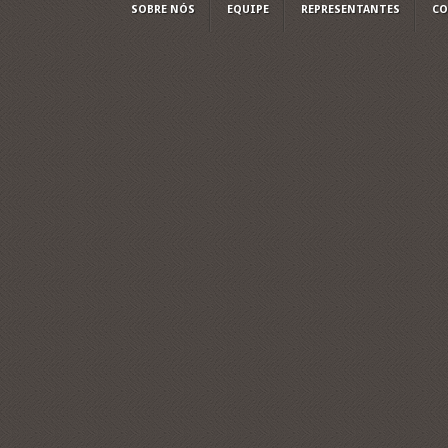
SOBRE NÓS
EQUIPE
REPRESENTANTES
CO