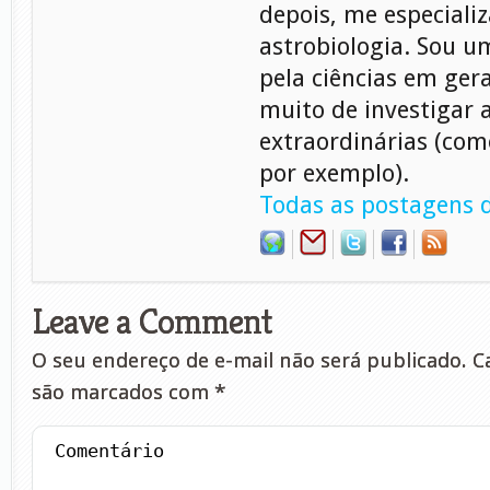
depois, me especiali
astrobiologia. Sou 
pela ciências em gera
muito de investigar 
extraordinárias (com
por exemplo).
Todas as postagens d
Leave a Comment
O seu endereço de e-mail não será publicado.
Ca
são marcados com
*