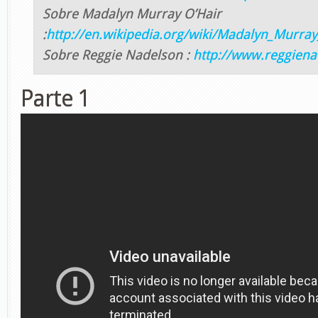
Sobre Madalyn Murray O’Hair
:
http://en.wikipedia.org/wiki/Madalyn_Murray
Sobre Reggie Nadelson :
http://www.reggien
Parte 1