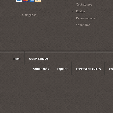
Contate-nos
Equipe
Obrigado!
Representantes
Sobre Nós
QUEM SOMOS
HOME
SOBRE NÓS
EQUIPE
REPRESENTANTES
CO