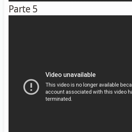
Parte 5