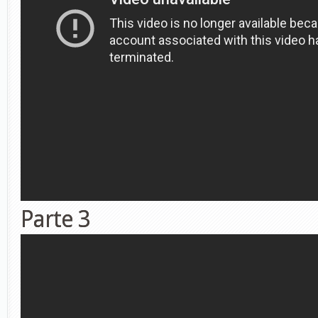
Parte 3