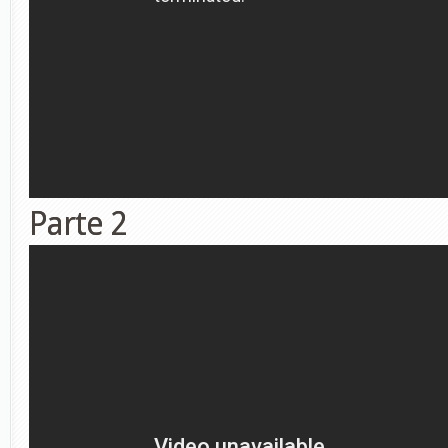
Parte 2