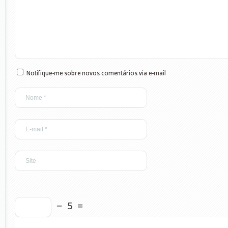
Notifique-me sobre novos comentários via e-mail
−
5
=