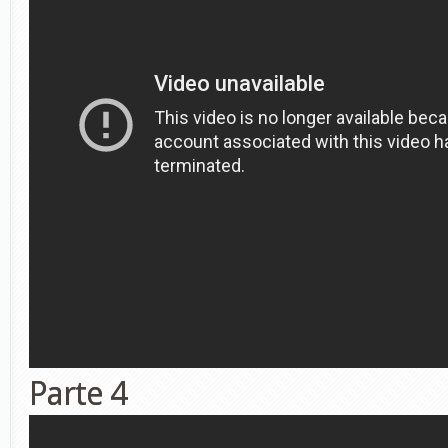
Parte 4