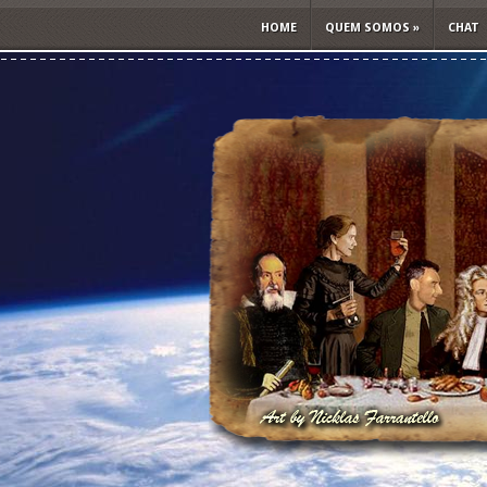
HOME
QUEM SOMOS
»
CHAT