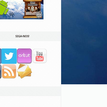
SIGA-NOS!