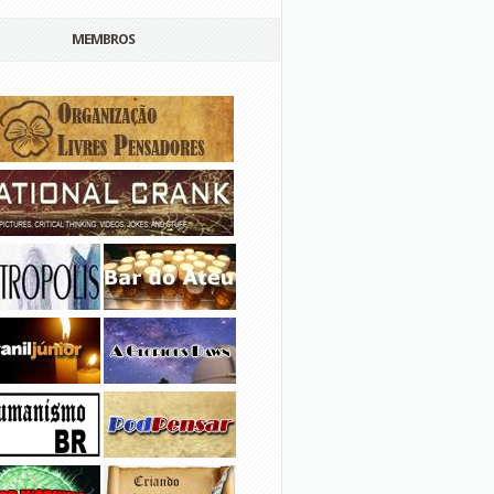
MEMBROS