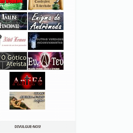
DIVULGUE-NOS!