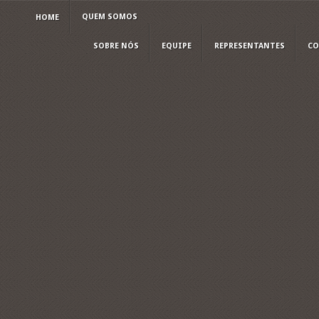
QUEM SOMOS
HOME
SOBRE NÓS
EQUIPE
REPRESENTANTES
CO