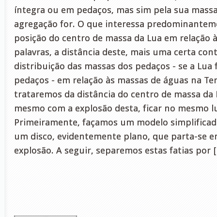
íntegra ou em pedaços, mas sim pela sua massa 
agregação for. O que interessa predominanteme
posição do centro de massa da Lua em relação à
palavras, a distância deste, mais uma certa con
distribuição das massas dos pedaços - se a Lua 
pedaços - em relação às massas de águas na Te
trataremos da distância do centro de massa da 
mesmo com a explosão desta, ficar no mesmo l
Primeiramente, façamos um modelo simplificad
um disco, evidentemente plano, que parta-se e
explosão. A seguir, separemos estas fatias por 