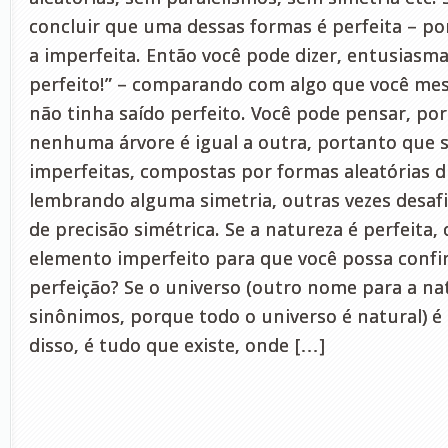
concluir que uma dessas formas é perfeita – por
a imperfeita. Então você pode dizer, entusiasma
perfeito!” – comparando com algo que você mes
não tinha saído perfeito. Você pode pensar, po
nenhuma árvore é igual a outra, portanto que 
imperfeitas, compostas por formas aleatórias di
lembrando alguma simetria, outras vezes desaf
de precisão simétrica. Se a natureza é perfeita,
elemento imperfeito para que você possa confi
perfeição? Se o universo (outro nome para a na
sinônimos, porque todo o universo é natural) é 
disso, é tudo que existe, onde […]