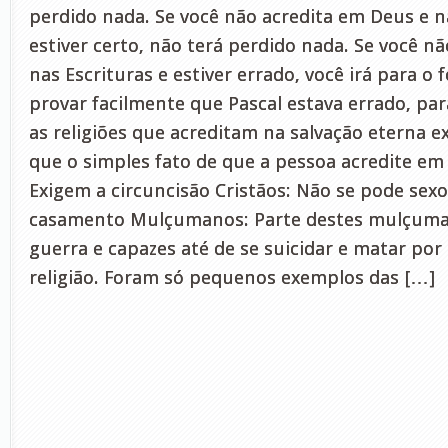
perdido nada. Se você não acredita em Deus e n
estiver certo, não terá perdido nada. Se você n
nas Escrituras e estiver errado, você irá para o
provar facilmente que Pascal estava errado, p
as religiões que acreditam na salvação eterna e
que o simples fato de que a pessoa acredite em
Exigem a circuncisão Cristãos: Não se pode sex
casamento Mulçumanos: Parte destes mulçuma
guerra e capazes até de se suicidar e matar por
religião. Foram só pequenos exemplos das […]