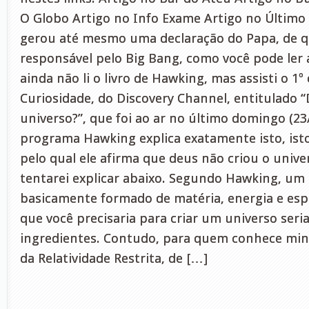
O Globo Artigo no Info Exame Artigo no Último 
gerou até mesmo uma declaração do Papa, de qu
responsável pelo Big Bang, como você pode ler 
ainda não li o livro de Hawking, mas assisti o 1º
Curiosidade, do Discovery Channel, entitulado “
universo?”, que foi ao ar no último domingo (23
programa Hawking explica exatamente isto, ist
pelo qual ele afirma que deus não criou o unive
tentarei explicar abaixo. Segundo Hawking, um 
basicamente formado de matéria, energia e esp
que você precisaria para criar um universo seria
ingredientes. Contudo, para quem conhece mi
da Relatividade Restrita, de […]