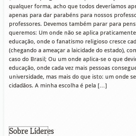
qualquer forma, acho que todos deveríamos apr
apenas para dar parabéns para nossos professo
professores. Devemos também parar para pensa
queremos: Um onde não se aplica praticamente
educação, onde o fanatismo religioso cresce ca
(chegando a ameaçar a laicidade do estado), co
caso do Brasil; Ou um onde aplica-se o que dev
educação, onde cada vez mais pessoas conseg
universidade, mas mais do que isto: um onde s
cidadãos. A minha escolha é pela […]
Sobre Líderes