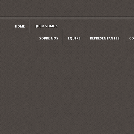
QUEM SOMOS
HOME
SOBRE NÓS
EQUIPE
REPRESENTANTES
CO