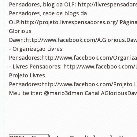
Pensadores, blog da OLP: http://livrespensadore
Pensadores, rede de blogs da
OLP:http://projeto.livrespensadores.org/ Página
Glorious
Dawn:http://www.facebook.com/A.Glorious.Da
- Organização Livres
Pensadores:http://www.facebook.com/Organiza
- Livres Pensadores: http://www.facebook.com/L
Projeto Livres
Pensadores:http://www.facebook.com/Projeto.L
Meu twitter: @mario3dman Canal AGloriousDa