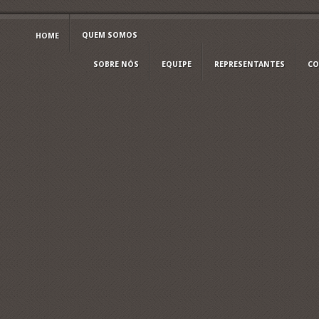
QUEM SOMOS
HOME
SOBRE NÓS
EQUIPE
REPRESENTANTES
CO