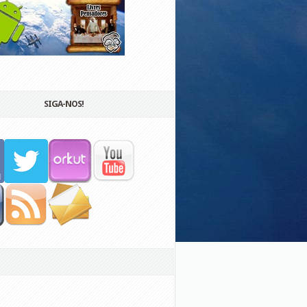
SIGA-NOS!