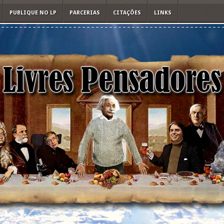
PUBLIQUE NO LP
PARCERIAS
CITAÇÕES
LINKS