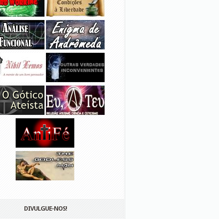
DIVULGUE-NOS!