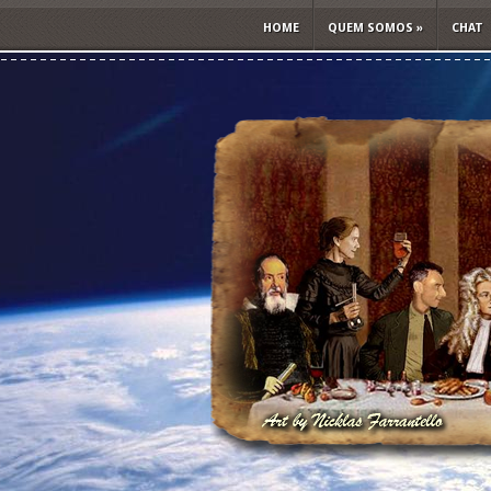
HOME
QUEM SOMOS
»
CHAT