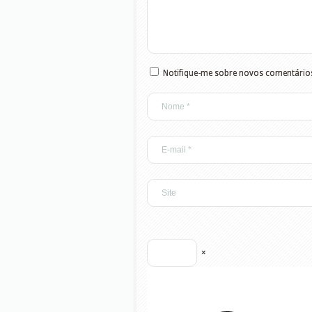
Notifique-me sobre novos comentários
×