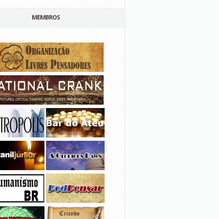
MEMBROS