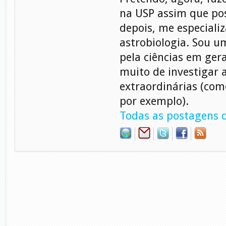
na USP assim que pos
depois, me especiali
astrobiologia. Sou 
pela ciências em gera
muito de investigar 
extraordinárias (com
por exemplo).
Todas as postagens d