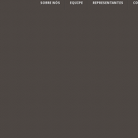
SOBRE NÓS
EQUIPE
REPRESENTANTES
CO