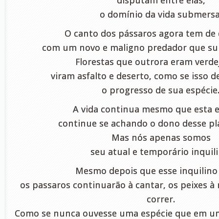
disputam entre elas,
o domínio da vida submersa
O canto dos pássaros agora tem de 
com um novo e maligno predador que sur
Florestas que outrora eram verde
viram asfalto e deserto, como se isso 
o progresso de sua espécie
A vida continua mesmo que esta e
continue se achando o dono desse pla
Mas nós apenas somos
seu atual e temporário inquili
Mesmo depois que esse inquilino 
os passaros continuarão à cantar, os peixes à 
correr.
Como se nunca ouvesse uma espécie que em 