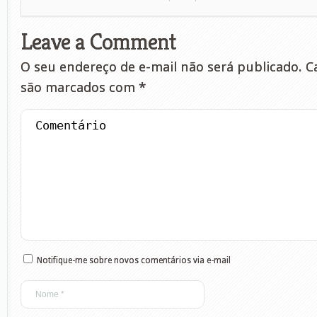
Leave a Comment
O seu endereço de e-mail não será publicado.
Ca
são marcados com
*
Notifique-me sobre novos comentários via e-mail