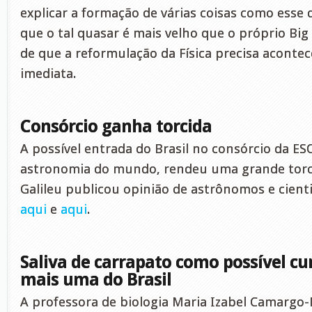
explicar a formação de várias coisas como esse
que o tal quasar é mais velho que o próprio Big
de que a reformulação da Física precisa aconte
imediata.
Consórcio ganha torcida
A possível entrada do Brasil no consórcio da ES
astronomia do mundo, rendeu uma grande torcid
Galileu publicou opinião de astrônomos e cientis
aqui
e
aqui
.
Saliva de carrapato como possível cu
mais uma do Brasil
A professora de biologia Maria Izabel Camargo