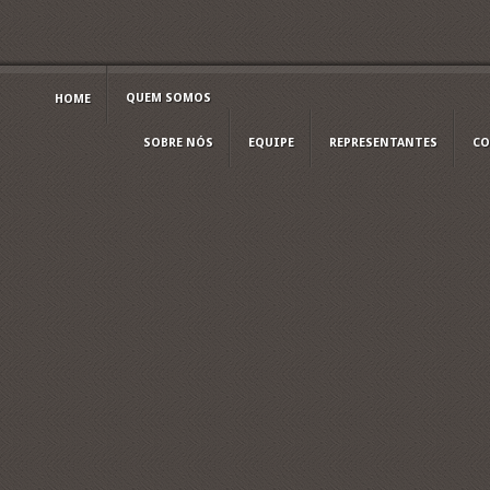
QUEM SOMOS
HOME
SOBRE NÓS
EQUIPE
REPRESENTANTES
CO