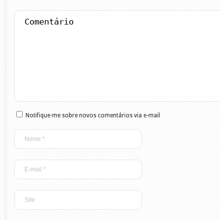
Notifique-me sobre novos comentários via e-mail