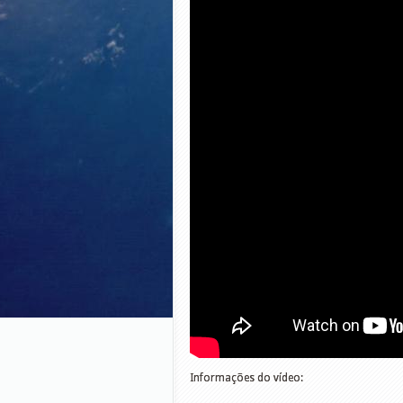
Informações do vídeo: