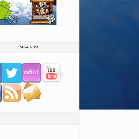
SIGA-NOS!