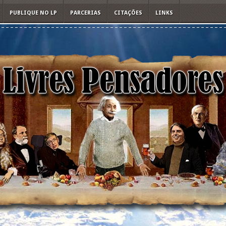
PUBLIQUE NO LP
PARCERIAS
CITAÇÕES
LINKS