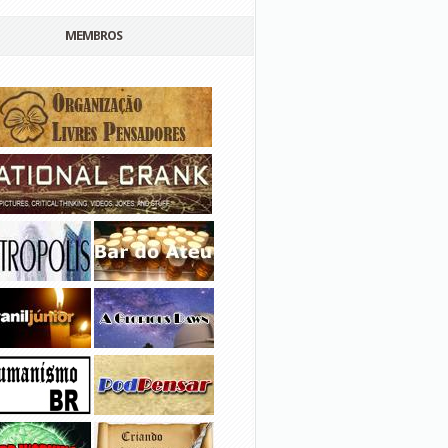
MEMBROS