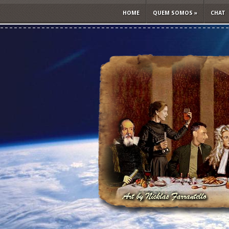
HOME
QUEM SOMOS
»
CHAT