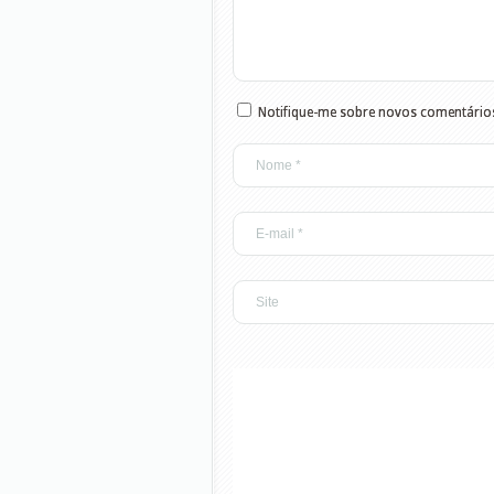
Notifique-me sobre novos comentários