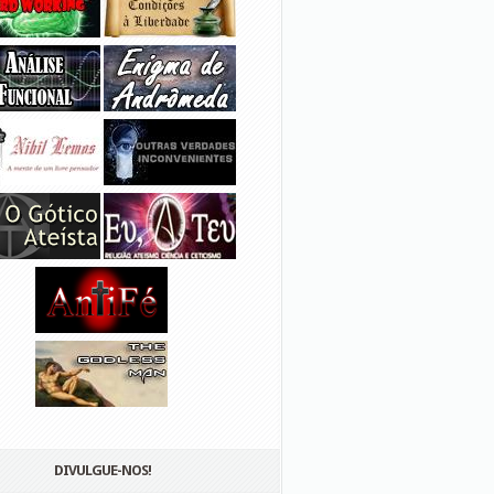
DIVULGUE-NOS!