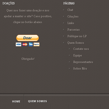
DOAÇÕES
PÁGINAS
Chat
Quer nos fazer uma doação e nos
ajudar a manter o site? Caso positivo,
Citações
clique no botão abaixo.
Links
Parcerias
Publique no LP
Quem Somos
Contate-nos
Equipe
Obrigado!
Representantes
Sobre Nós
QUEM SOMOS
HOME