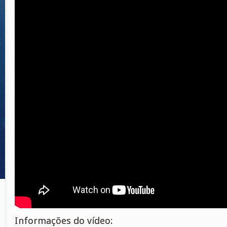
Informações do vídeo: