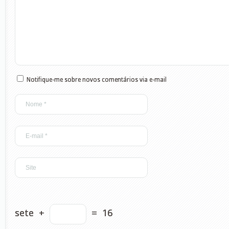
Notifique-me sobre novos comentários via e-mail
sete
+
=
16