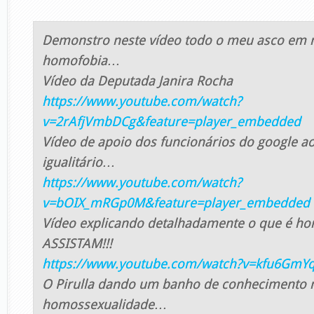
Demonstro neste vídeo todo o meu asco em r
homofobia…
Vídeo da Deputada Janira Rocha
https://www.youtube.com/watch?
v=2rAfjVmbDCg&feature=player_embedded
Vídeo de apoio dos funcionários do google 
igualitário…
https://www.youtube.com/watch?
v=bOIX_mRGp0M&feature=player_embedded
Vídeo explicando detalhadamente o que é h
ASSISTAM!!!
https://www.youtube.com/watch?v=kfu6GmYq
O Pirulla dando um banho de conhecimento 
homossexualidade…