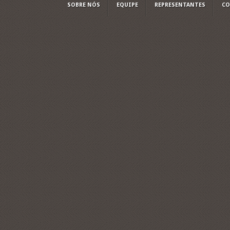
SOBRE NÓS
EQUIPE
REPRESENTANTES
CO