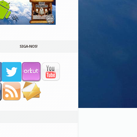
SIGA-NOS!