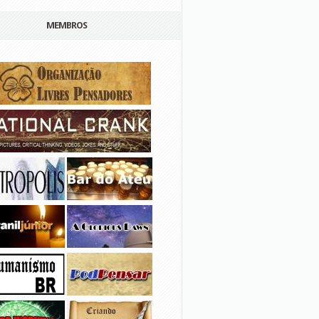
MEMBROS