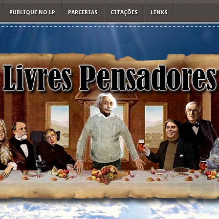
PUBLIQUE NO LP
PARCERIAS
CITAÇÕES
LINKS