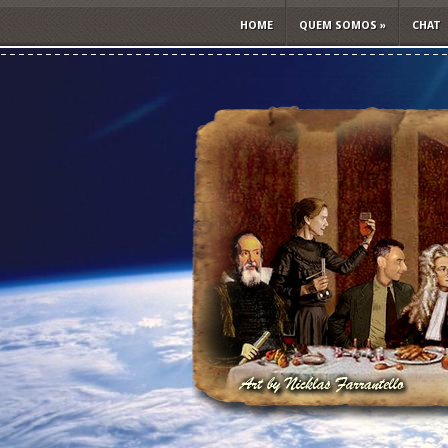
HOME
QUEM SOMOS
»
CHAT