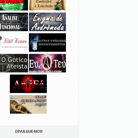
DIVULGUE-NOS!