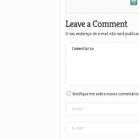
Leave a Comment
O seu endereço de e-mail não será publica
Notifique-me sobre novos comentários