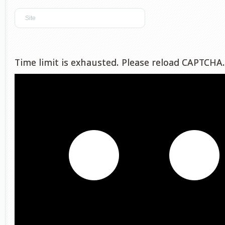
Time limit is exhausted. Please reload CAPTCHA.