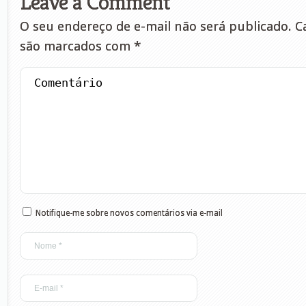
Leave a Comment
O seu endereço de e-mail não será publicado.
Ca
são marcados com
*
Notifique-me sobre novos comentários via e-mail