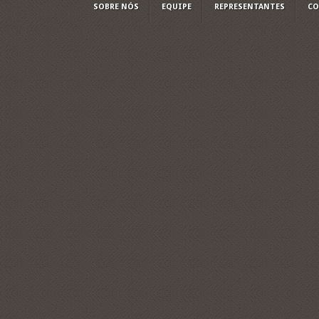
SOBRE NÓS
EQUIPE
REPRESENTANTES
CO