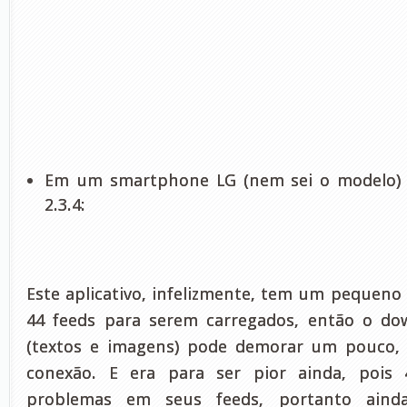
Em um smartphone LG (nem sei o modelo) 
2.3.4:
Este aplicativo, infelizmente, tem um pequeno
44 feeds para serem carregados, então o do
(textos e imagens) pode demorar um pouco,
conexão. E era para ser pior ainda, pois
problemas em seus feeds, portanto aind