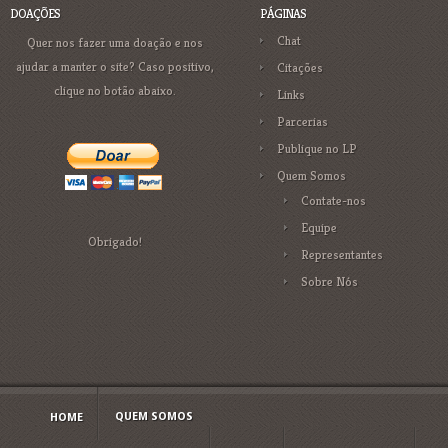
DOAÇÕES
PÁGINAS
Chat
Quer nos fazer uma doação e nos
ajudar a manter o site? Caso positivo,
Citações
clique no botão abaixo.
Links
Parcerias
Publique no LP
Quem Somos
Contate-nos
Equipe
Obrigado!
Representantes
Sobre Nós
QUEM SOMOS
HOME