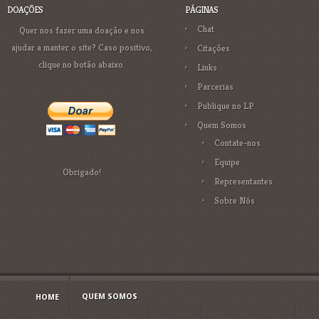
DOAÇÕES
PÁGINAS
Chat
Quer nos fazer uma doação e nos
ajudar a manter o site? Caso positivo,
Citações
clique no botão abaixo.
Links
Parcerias
Publique no LP
Quem Somos
Contate-nos
Equipe
Obrigado!
Representantes
Sobre Nós
QUEM SOMOS
HOME