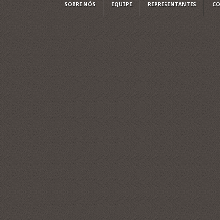
SOBRE NÓS
EQUIPE
REPRESENTANTES
CO