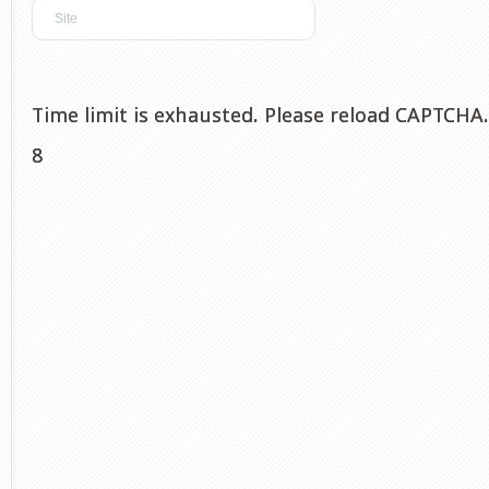
Time limit is exhausted. Please reload CAPTCHA.
8