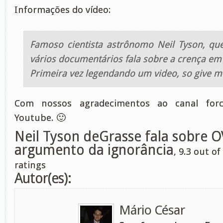
Informações do vídeo:
Famoso cientista astrônomo Neil Tyson, que
vários documentários fala sobre a crença em
Primeira vez legendando um video, so give m
Com nossos agradecimentos ao canal for
Youtube. 🙂
Neil Tyson deGrasse fala sobre O
argumento da ignorância
,
9.3
out of
ratings
Autor(es):
Mário César