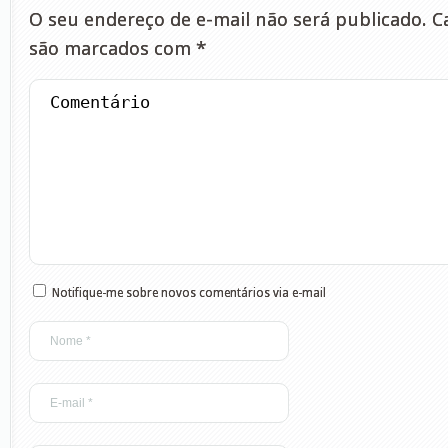
O seu endereço de e-mail não será publicado.
Ca
são marcados com
*
Notifique-me sobre novos comentários via e-mail