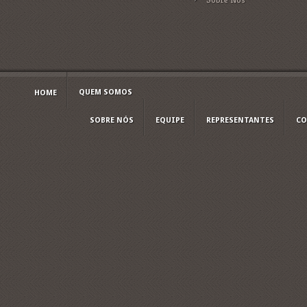
QUEM SOMOS
HOME
SOBRE NÓS
EQUIPE
REPRESENTANTES
CO