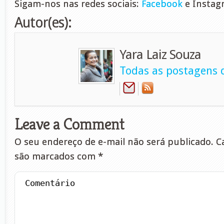
Sigam-nos nas redes sociais:
Facebook
e Instag
Autor(es):
Yara Laiz Souza
Todas as postagens d
Leave a Comment
O seu endereço de e-mail não será publicado.
Ca
são marcados com
*