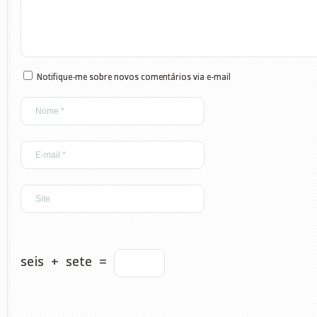
Notifique-me sobre novos comentários via e-mail
seis
+
sete
=