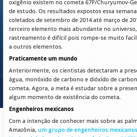
oxigênio existem no cometa 67P/Churyumov-Ge
de estudo. Os resultados expostos essa semana
coletados de setembro de 2014 até março de 201
terceiro elemento mais abundante no universo
rastreamento é difícil pois rompe-se muito faci
a outros elementos.
Praticamente um mundo
Anteriormente, os cientistas detectaram a pres
água, monóxido de carbono e dióxido de carb
cometa. Agora, a meta é estudar sobre a prese
algum momento de existência do cometa.
Engenheiros mexicanos
Com a intenção de conhecer mais sobre as palm
Amazônia,
um grupo de engenheiros mexicanos 