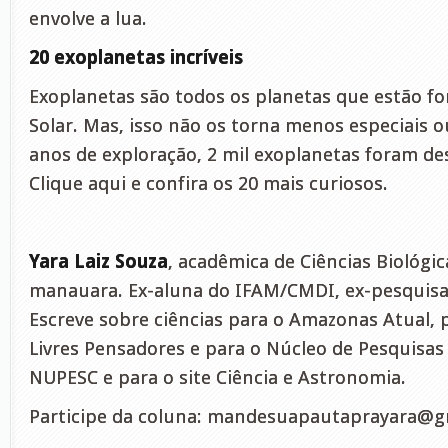
envolve a lua.
20 exoplanetas incríveis
Exoplanetas são todos os planetas que estão fo
Solar. Mas, isso não os torna menos especiais 
anos de exploração, 2 mil exoplanetas foram de
Clique aqui e confira os 20 mais curiosos.
Yara Laiz Souza
, acadêmica de Ciências Biológic
manauara. Ex-aluna do IFAM/CMDI, ex-pesquisa
Escreve sobre ciências para o Amazonas Atual, 
Livres Pensadores e para o Núcleo de Pesquisas 
NUPESC e para o site Ciência e Astronomia.
Participe da coluna:
mandesuapautaprayara@g