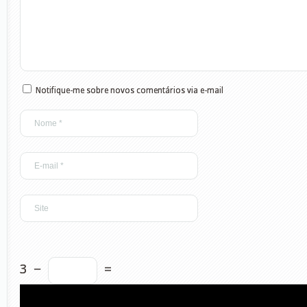
Notifique-me sobre novos comentários via e-mail
3
−
=