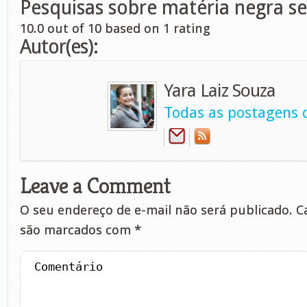
Pesquisas sobre matéria negra se
10.0
out of
10
based on
1
rating
Autor(es):
Yara Laiz Souza
Todas as postagens d
Leave a Comment
O seu endereço de e-mail não será publicado.
Ca
são marcados com
*