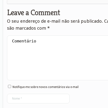
Leave a Comment
O seu endereço de e-mail não será publicado.
Ca
são marcados com
*
Notifique-me sobre novos comentários via e-mail