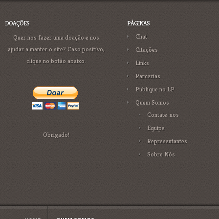
DOAÇÕES
PÁGINAS
Chat
Quer nos fazer uma doação e nos
ajudar a manter o site? Caso positivo,
Citações
clique no botão abaixo.
Links
Parcerias
Publique no LP
Quem Somos
Contate-nos
Equipe
Obrigado!
Representantes
Sobre Nós