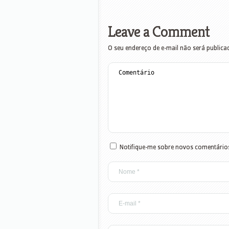
Leave a Comment
O seu endereço de e-mail não será publica
Notifique-me sobre novos comentários