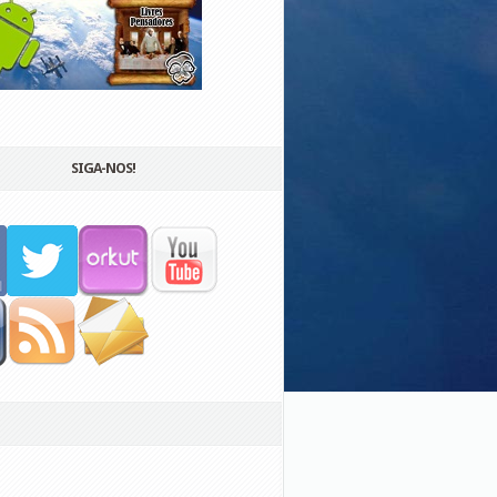
SIGA-NOS!