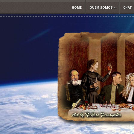
HOME
QUEM SOMOS
»
CHAT