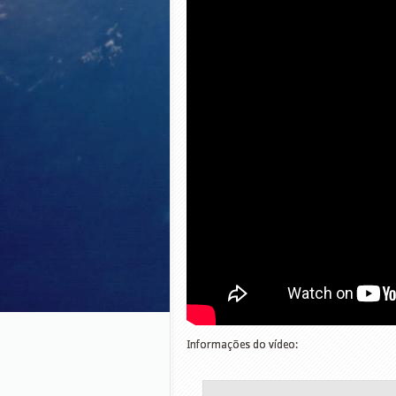
Informações do vídeo: