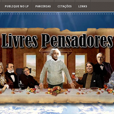
PUBLIQUE NO LP
PARCERIAS
CITAÇÕES
LINKS