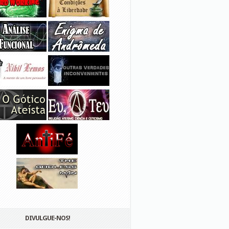
DIVULGUE-NOS!