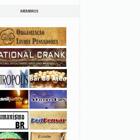
MEMBROS