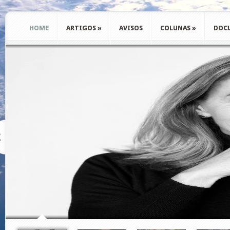
HOME
ARTIGOS
»
AVISOS
COLUNAS
»
DOC