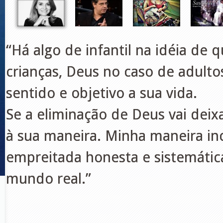
“Há algo de infantil na idéia de 
crianças, Deus no caso de adulto
sentido e objetivo a sua vida.
Se a eliminação de Deus vai deix
à sua maneira. Minha maneira inc
empreitada honesta e sistemátic
mundo real.”