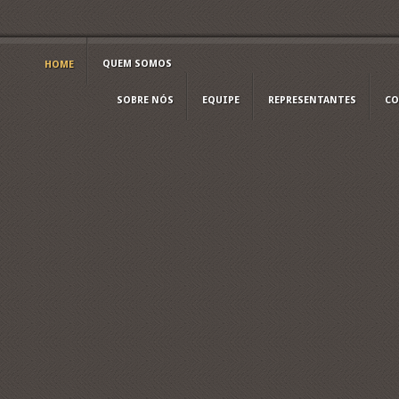
QUEM SOMOS
HOME
SOBRE NÓS
EQUIPE
REPRESENTANTES
CO