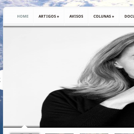
HOME
ARTIGOS
»
AVISOS
COLUNAS
»
DOC