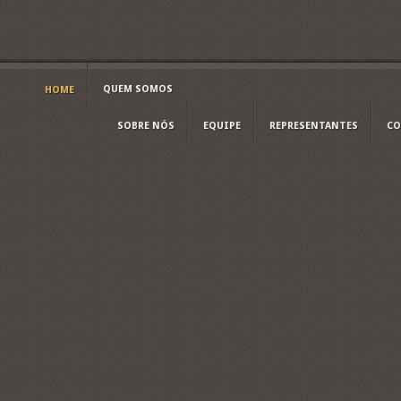
QUEM SOMOS
HOME
SOBRE NÓS
EQUIPE
REPRESENTANTES
CO