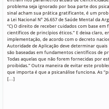
problema seja ignorado por boa parte dos psica
sinal acham sua prática gratificante, é um pro
a Lei Nacional Nº 26.657 de Saúde Mental da Ar
“C) O direito de receber cuidados com base em
científicos de princípios éticos.” E deixa claro, 
implementação, de acordo com o decreto naciona
Autoridade de Aplicação deve determinar quais 
são baseadas em fundamentos científicos de pri
Todas aquelas que não forem fornecidas por es
proibidas.” Outra maneira de evitar este proble
que importa é que a psicanálise funciona. As “p
[…]