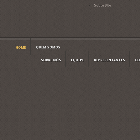
Sobre Nós
QUEM SOMOS
HOME
SOBRE NÓS
EQUIPE
REPRESENTANTES
CO