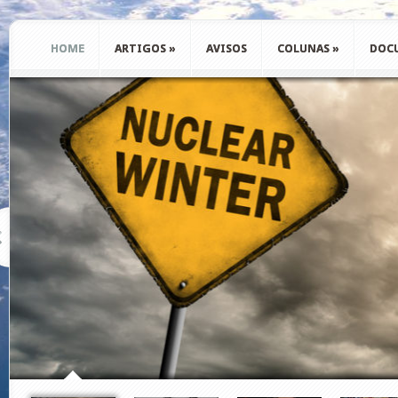
HOME
ARTIGOS
»
AVISOS
COLUNAS
»
DOC