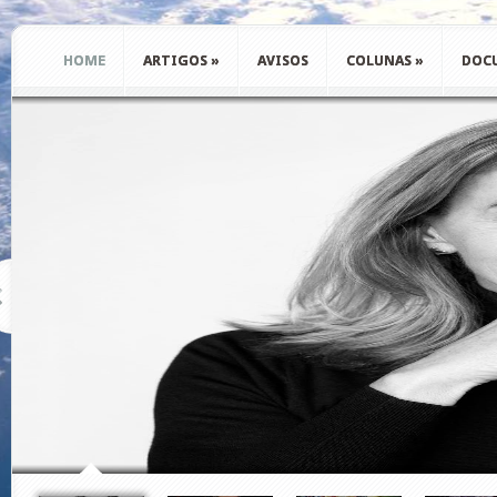
HOME
ARTIGOS
»
AVISOS
COLUNAS
»
DOC